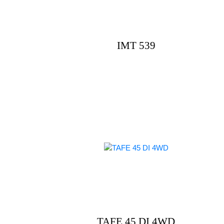
IMT 539
TAFE 45 DI 4WD