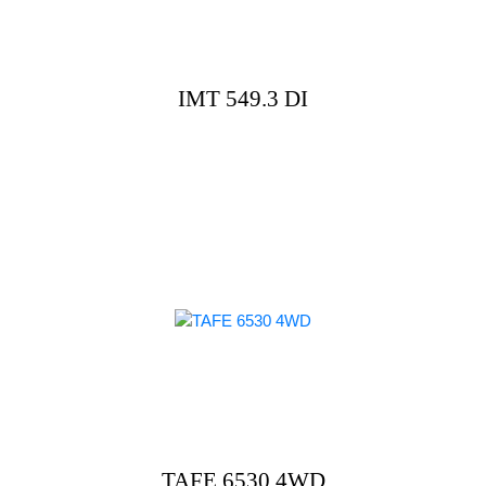
IMT 549.3 DI
TAFE 6530 4WD