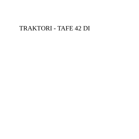
TRAKTORI - TAFE 42 DI